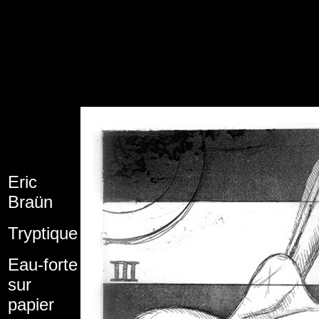
Eric
Braün
Tryptique
Eau-forte
sur
papier