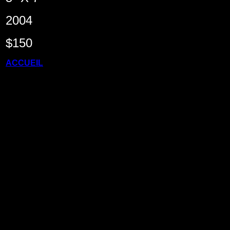
2004
$150
ACCUEIL