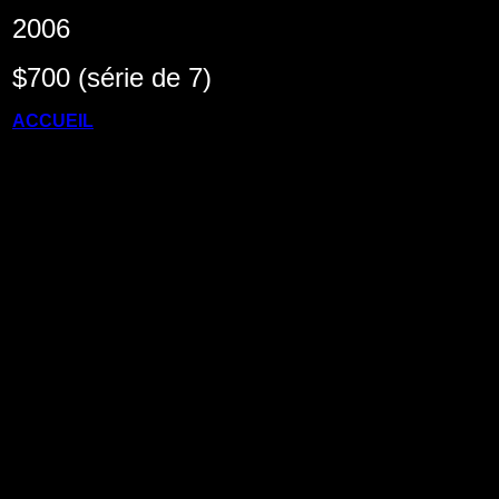
2006
$700 (série de 7)
ACCUEIL