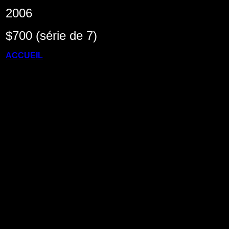
2006
$700 (série de 7)
ACCUEIL