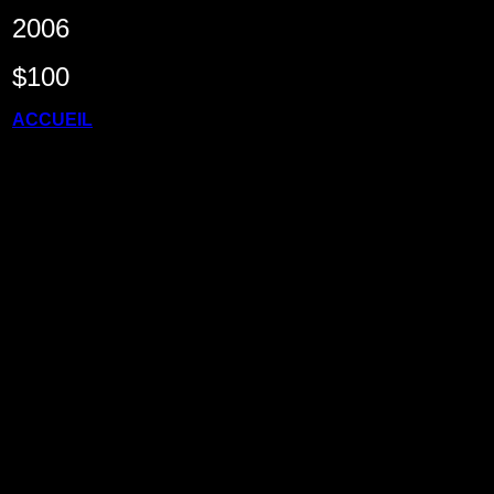
2006
$100
ACCUEIL