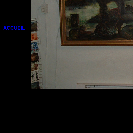
ACCUEIL