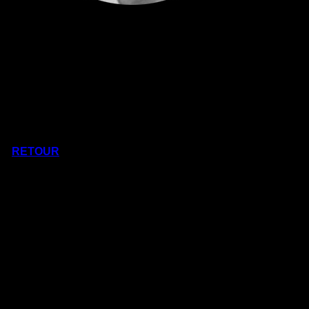
RETOUR