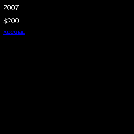
2007
$200
ACCUEIL