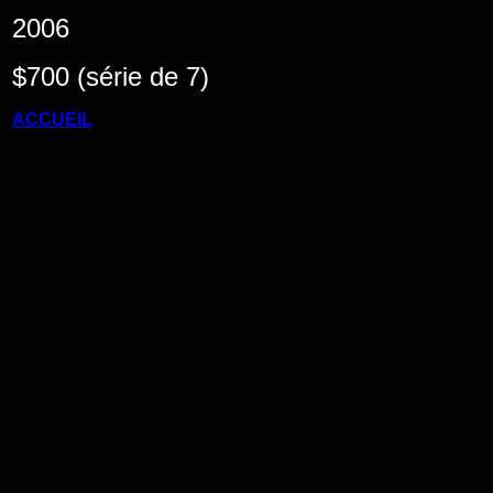
2006
$700 (série de 7)
ACCUEIL